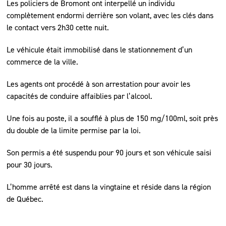
Les policiers de Bromont ont interpellé un individu
complètement endormi derrière son volant, avec les clés dans
le contact vers 2h30 cette nuit.
Le véhicule était immobilisé dans le stationnement d’un
commerce de la ville.
Les agents ont procédé à son arrestation pour avoir les
capacités de conduire affaiblies par l’alcool.
Une fois au poste, il a soufflé à plus de 150 mg/100ml, soit près
du double de la limite permise par la loi.
Son permis a été suspendu pour 90 jours et son véhicule saisi
pour 30 jours.
L’homme arrêté est dans la vingtaine et réside dans la région
de Québec.