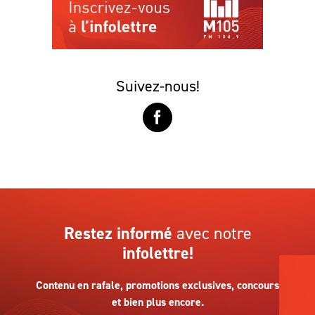
Suivez-nous!
Restez informé
avec notre
infolettre!
Contenu en rafale, promotions exclusives, concours
et bien plus encore.