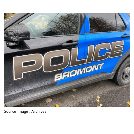
Source Image : Archives