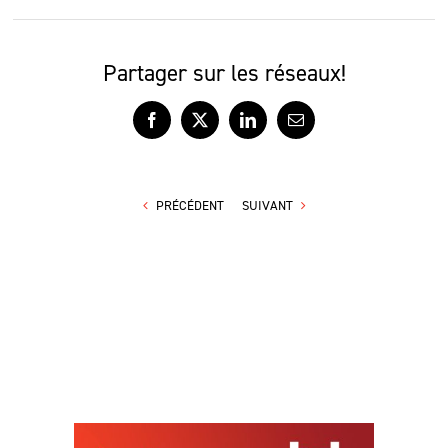
Partager sur les réseaux!
Facebook
X
LinkedIn
Courriel
PRÉCÉDENT
SUIVANT