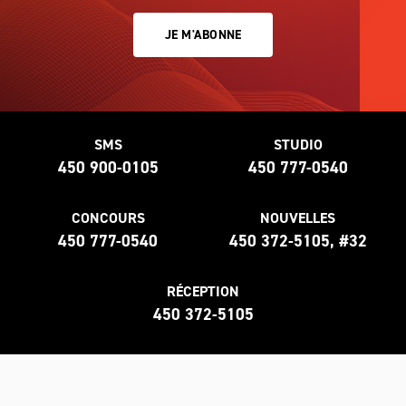
JE M'ABONNE
SMS
STUDIO
450 900-0105
450 777-0540
CONCOURS
NOUVELLES
450 777-0540
450 372-5105, #32
RÉCEPTION
450 372-5105