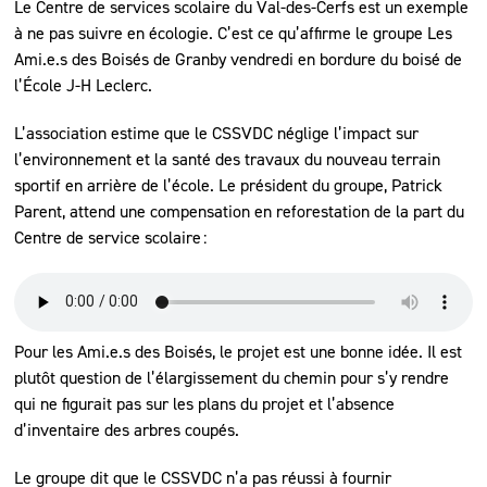
Le Centre de services scolaire du Val-des-Cerfs est un exemple
à ne pas suivre en écologie. C’est ce qu’affirme le groupe Les
Ami.e.s des Boisés de Granby vendredi en bordure du boisé de
l’École J-H Leclerc.
L’association estime que le CSSVDC néglige l’impact sur
l’environnement et la santé des travaux du nouveau terrain
sportif en arrière de l’école. Le président du groupe, Patrick
Parent, attend une compensation en reforestation de la part du
Centre de service scolaire :
Pour les Ami.e.s des Boisés, le projet est une bonne idée. Il est
plutôt question de l’élargissement du chemin pour s’y rendre
qui ne figurait pas sur les plans du projet et l’absence
d’inventaire des arbres coupés.
Le groupe dit que le CSSVDC n’a pas réussi à fournir