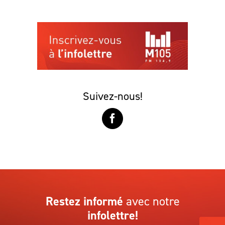
Suivez-nous!
Restez informé
avec notre
infolettre!