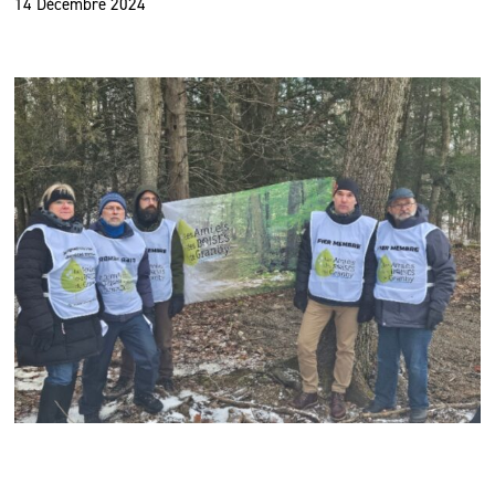
14 Décembre 2024