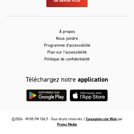
EN SAVOIR PLUS
À propos
Nous joindre
Programme d’accessibilité
Plan sur l’accessibilité
Politique de confidentialité
Téléchargez notre
application
©2024 - M105 FM 104,9 - Tous droits réservés /
Conception site Web
par
Projex Media