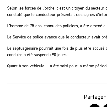
Selon les forces de l’ordre, c’est un citoyen du secteur 
constaté que le conducteur présentait des signes d’intoxi
L’homme de 75 ans, connu des policiers, a été amené au
Le Service de police avance que le conducteur avait près
Le septuagénaire pourrait une fois de plus être accusé d
conduire a été suspendu 90 jours.
Quant à son véhicule, il a été saisi pour la même périod
Partager 