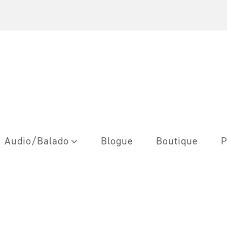
Audio/Balado
Blogue
Boutique
P