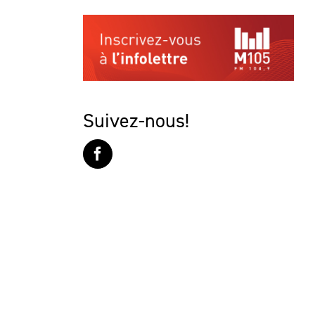
Suivez-nous!