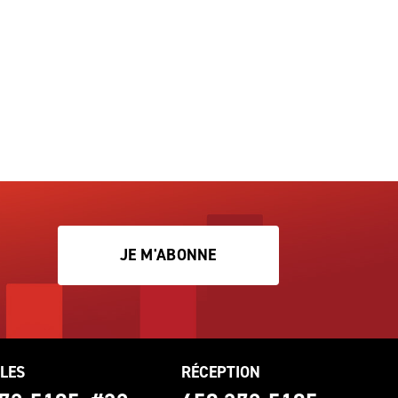
JE M'ABONNE
LES
RÉCEPTION