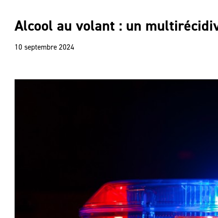
Alcool au volant : un multirécid
10 septembre 2024