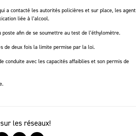
qui a contacté les autorités policières et sur place, les agent
cation liée à l’alcool.
 poste afin de se soumettre au test de l’éthylomètre.
 de deux fois la limite permise par la loi.
e conduite avec les capacités affaiblies et son permis de
e.
sur les réseaux!