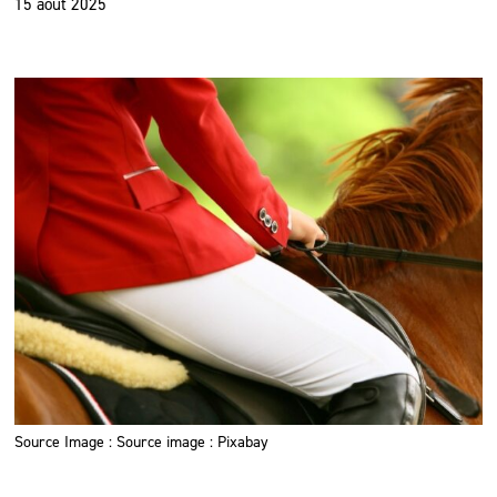
15 août 2025
Source Image : Source image : Pixabay