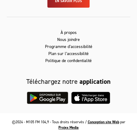
EN SAVOIR PLUS
À propos
Nous joindre
Programme d’accessibilité
Plan sur l’accessibilité
Politique de confidentialité
Téléchargez notre
application
©2024 - M105 FM 104,9 - Tous droits réservés /
Conception site Web
par
Projex Media