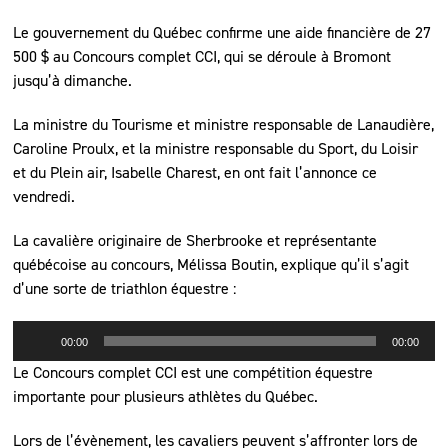
Le gouvernement du Québec confirme une aide financière de 27
500 $ au Concours complet CCI, qui se déroule à Bromont
jusqu’à dimanche.
La ministre du Tourisme et ministre responsable de Lanaudière,
Caroline Proulx, et la ministre responsable du Sport, du Loisir
et du Plein air, Isabelle Charest, en ont fait l’annonce ce
vendredi.
La cavalière originaire de Sherbrooke et représentante
québécoise au concours, Mélissa Boutin, explique qu’il s’agit
d’une sorte de triathlon équestre :
Lecteur
00:00
00:00
audio
Le Concours complet CCI est une compétition équestre
importante pour plusieurs athlètes du Québec.
Lors de l’évènement, les cavaliers peuvent s’affronter lors de