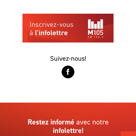
Suivez-nous!
Restez informé
avec notre
infolettre!