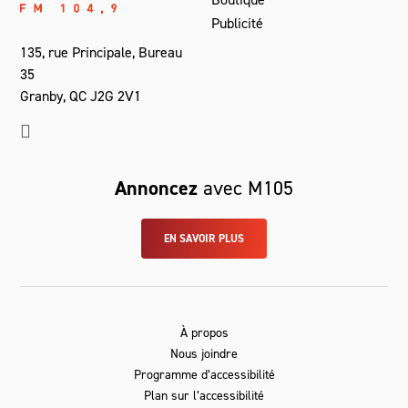
Publicité
135, rue Principale, Bureau
35
Granby, QC J2G 2V1
Annoncez
avec M105
EN SAVOIR PLUS
À propos
Nous joindre
Programme d’accessibilité
Plan sur l’accessibilité