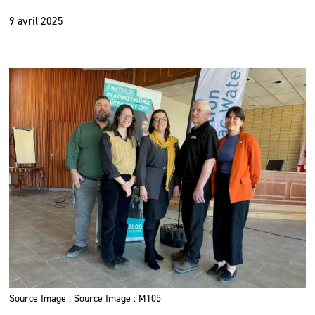
9 avril 2025
Source Image : Source Image : M105