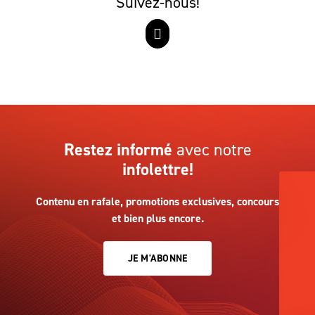
Suivez-nous!
Restez informé
avec notre
infolettre!
Contenu en rafale, promotions exclusives, concours
et bien plus encore.
JE M'ABONNE