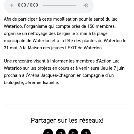
Afin de participer à cette mobilisation pour la santé du lac
Waterloo, l’organisme qui compte près de 150 membres,
organise un nettoyage des berges le 3 mai à la plage
municipale de Waterloo et à la fête des plantes de Waterloo le
31 mai, à la Maison des jeunes l’EXIT de Waterloo.
Une rencontre visant à informer les membres d’Action Lac
Waterloo sur les projets en cours et à venir aura lieu le 7 juin
prochain à l’Aréna Jacques-Chagnon en compagnie d’un
biologiste, Jérémie Isabelle.
Partager sur les réseaux!