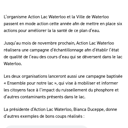
L’organisme Action Lac Waterloo et la Ville de Waterloo
passent en mode action cette année afin de mettre en place six
actions pour améliorer la la santé de ce plan d’eau.
Jusqu’au mois de novembre prochain, Action Lac Waterloo
réalisera une campagne d’échantillonnage afin d’établir l’état
de qualité de l’eau des cours d’eau qui se déversent dans le lac
Waterloo.
Les deux organisations lanceront aussi une campagne baptisée
« Ensemble pour notre lac », qui vise à mobiliser et informer
les citoyens face à l’impact du ruissellement du phosphore et
d’autres contaminants présents dans le lac.
La présidente d’Action Lac Waterloo, Bianca Duceppe, donne
d’autres exemples de bons coups réalisés :