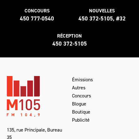
CONCOURS
NOUVELLES
450 777-0540
450 372-5105, #32
RÉCEPTION
450 372-5105
Émissions
Autres
Concours
Blogue
Boutique
Publicité
135, rue Principale, Bureau
35