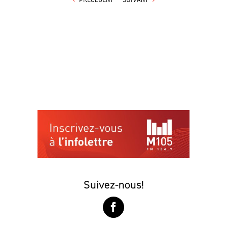
Suivez-nous!