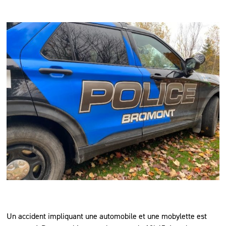
Un accident impliquant une automobile et une mobylette est