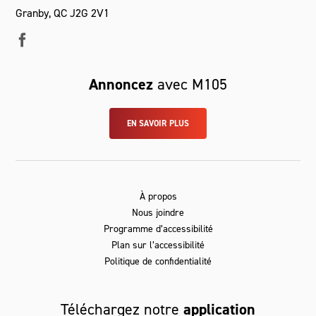
Granby, QC J2G 2V1
Annoncez
avec M105
EN SAVOIR PLUS
À propos
Nous joindre
Programme d’accessibilité
Plan sur l’accessibilité
Politique de confidentialité
Téléchargez notre
application