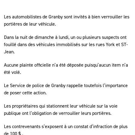
Les automobilistes de Granby sont invités à bien verrouiller les
portières de leur véhicule.
Dans la nuit de dimanche à lundi, un ou plusieurs suspects ont
fouillé dans des véhicules immobilisés sur les rues York et ST-
Jean.
Aucune plainte officielle n’a été déposée puisqu’aucun item n’a
été volé.
Le Service de police de Granby rappelle toutefois l’importance
de poser cette action.
Les propriétaires qui stationnent leur véhicule sur la voie
publique ont l’obligation de verrouiller leurs portières.
Les contrevenants s’exposent à un constat d’infraction de plus
de 100 $ .