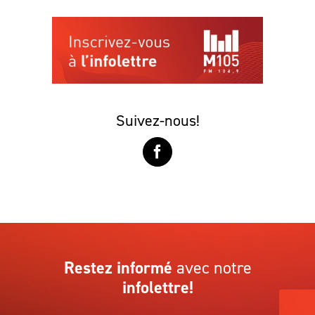
Suivez-nous!
Restez informé
avec notre
infolettre!