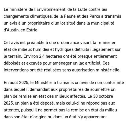
Le ministère de l’Environnement, de la Lutte contre les
changements climatiques, de la Faune et des Parcs a transmis
un avis à un propriétaire d’un lot situé dans la municipalité
d’Austin, en Estrie.
Cet avis est préalable à une ordonnance visant la remise en
état de milieux humides et hydriques détruits illégalement sur
le terrain. Environ 2,4 hectares ont été presque entièrement
déboisés et excavés pour aménager un lac artificiel. Ces
interventions ont été réalisées sans autorisation ministérielle.
En août 2025, le Ministère a transmis un avis de non‑conformité
dans lequel il demandait aux propriétaires de soumettre un
plan de remise en état des milieux affectés. Le 30 octobre
2025, un plan a été déposé, mais celui‑ci ne répond pas aux
attentes, puisqu’il ne permet pas la remise en état du milieu
dans son état d’origine ou dans un état s’y apparentant.