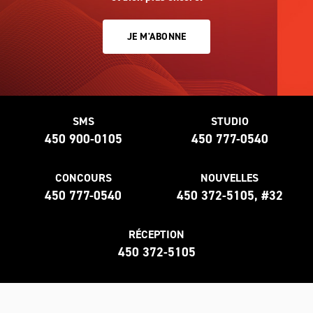
JE M'ABONNE
SMS
STUDIO
450 900-0105
450 777-0540
CONCOURS
NOUVELLES
450 777-0540
450 372-5105, #32
RÉCEPTION
450 372-5105