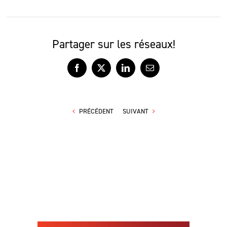
Partager sur les réseaux!
Facebook
X
LinkedIn
Courriel
PRÉCÉDENT
SUIVANT