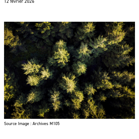
12 février 2026
Source Image : Archives M105