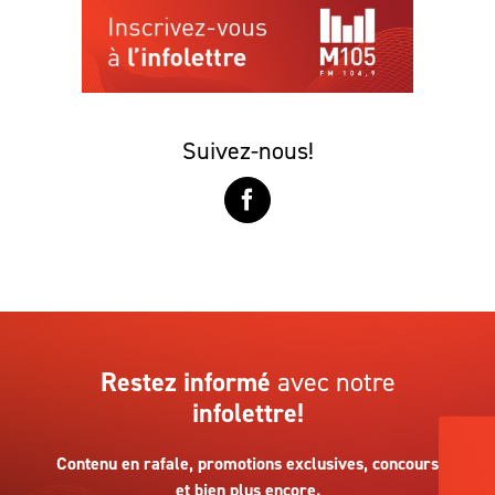
Suivez-nous!
Restez informé
avec notre
infolettre!
Contenu en rafale, promotions exclusives, concours
et bien plus encore.