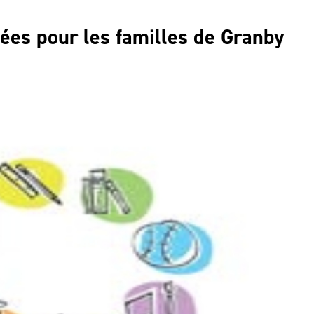
ées pour les familles de Granby