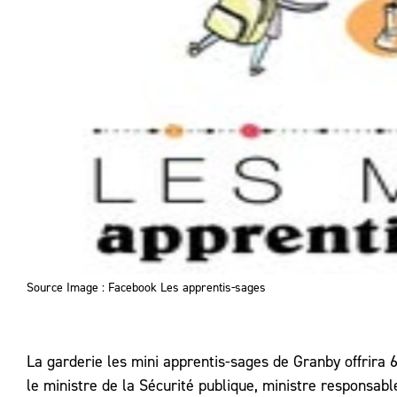
Source Image : Facebook Les apprentis-sages
La garderie les mini apprentis-sages de Granby offrira
le ministre de la Sécurité publique, ministre responsabl