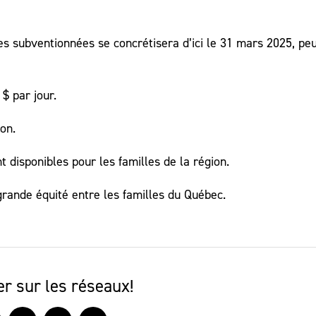
s subventionnées se concrétisera d’ici le 31 mars 2025, peu
$ par jour.
on.
 disponibles pour les familles de la région.
rande équité entre les familles du Québec.
r sur les réseaux!