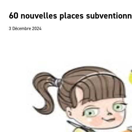
60 nouvelles places subventionn
3 Décembre 2024