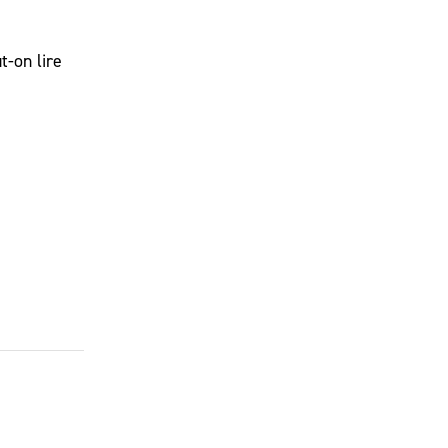
t-on lire