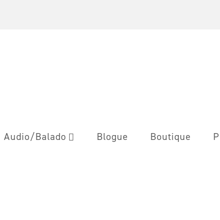
Audio/Balado
Blogue
Boutique
P