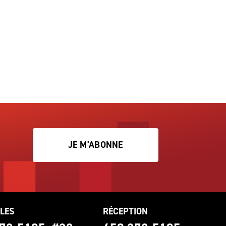
JE M'ABONNE
LES
RÉCEPTION