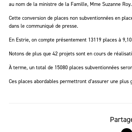
au nom de la ministre de la Famille, Mme Suzanne Roy.
Cette conversion de places non subventionnées en place
dans le communiqué de presse.
En Estrie, on compte présentement 13119 places à 9,10 
Notons de plus que 42 projets sont en cours de réalisati
À terme, un total de 15080 places subventionnées seront
Ces places abordables permettront d’assurer une plus g
Partage