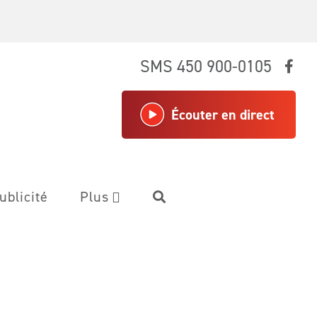
SMS 450 900-0105
Écouter en direct
ublicité
Plus