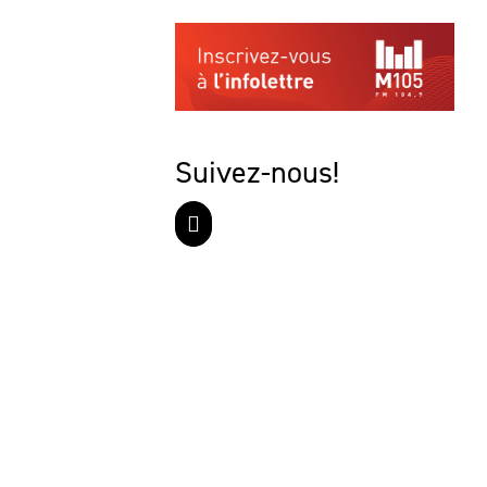
Suivez-nous!