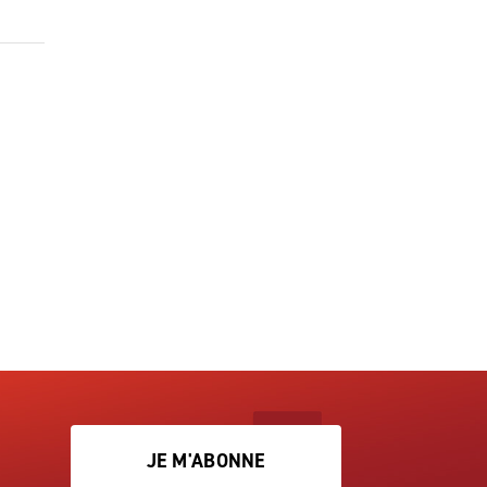
JE M'ABONNE