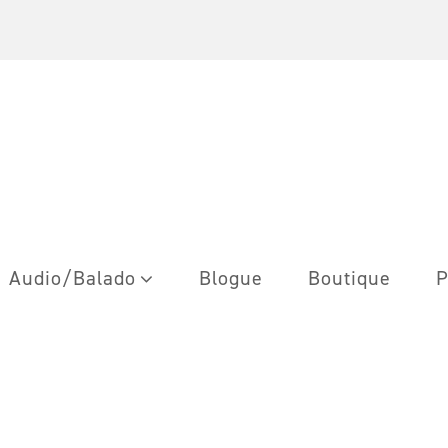
Audio/Balado
Blogue
Boutique
P