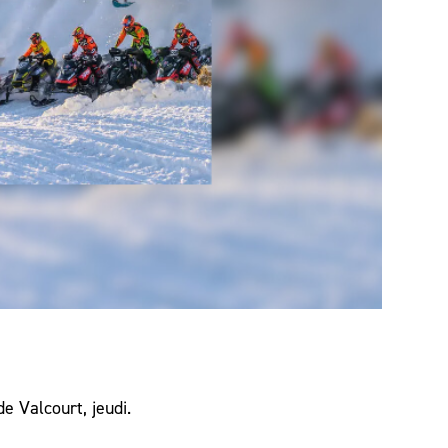
 Valcourt, jeudi.