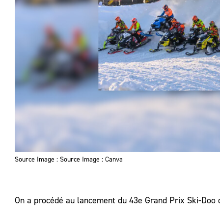
Source Image : Source Image : Canva
On a procédé au lancement du 43e Grand Prix Ski-Doo de