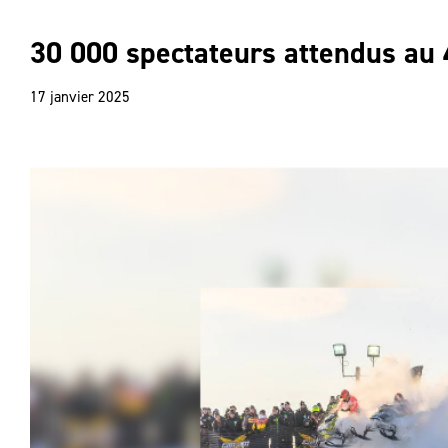
30 000 spectateurs attendus au 
17 janvier 2025