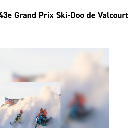
43e Grand Prix Ski-Doo de Valcour