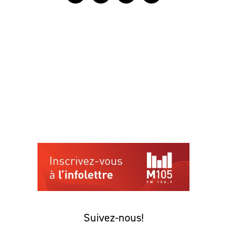
Suivez-nous!