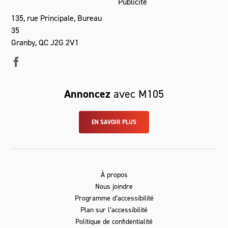
Publicité
135, rue Principale, Bureau
35
Granby, QC J2G 2V1
Annoncez
avec M105
EN SAVOIR PLUS
À propos
Nous joindre
Programme d’accessibilité
Plan sur l’accessibilité
Politique de confidentialité