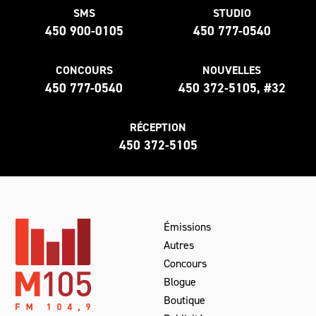
SMS
STUDIO
450 900-0105
450 777-0540
CONCOURS
NOUVELLES
450 777-0540
450 372-5105, #32
RÉCEPTION
450 372-5105
Émissions
Autres
Concours
Blogue
Boutique