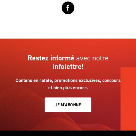
Restez informé
avec notre
infolettre!
Contenu en rafale, promotions exclusives, concours
et bien plus encore.
JE M'ABONNE