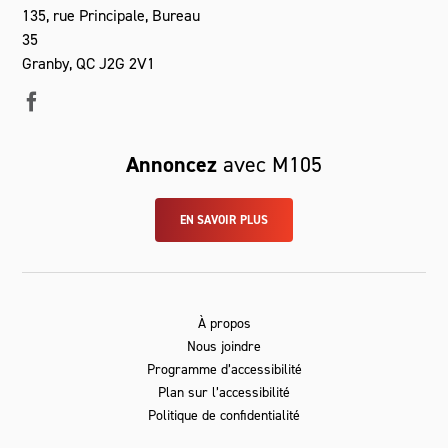
135, rue Principale, Bureau
35
Granby, QC J2G 2V1
Annoncez
avec M105
EN SAVOIR PLUS
À propos
Nous joindre
Programme d’accessibilité
Plan sur l’accessibilité
Politique de confidentialité