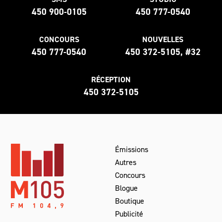
450 900-0105
450 777-0540
CONCOURS
NOUVELLES
450 777-0540
450 372-5105, #32
RÉCEPTION
450 372-5105
Émissions
Autres
Concours
Blogue
Boutique
Publicité