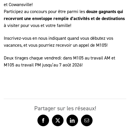
et Cowansville!
Participez au concours pour être parmi les
douze gagnants qui
recevront une enveloppe remplie d’activités et de destinations
à visiter pour vous et votre famille!
Inscrivez-vous en nous indiquant quand vous débutez vos
vacances, et vous pourriez recevoir un appel de M105!
Deux tirages chaque vendredi: dans M105 au travail AM et
M105 au travail PM jusqu’au 7 août 2026!
Partager sur les réseaux!
Facebook
X
LinkedIn
Courriel