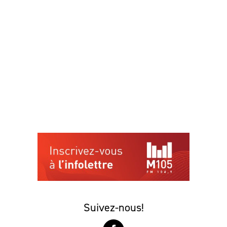
Suivez-nous!