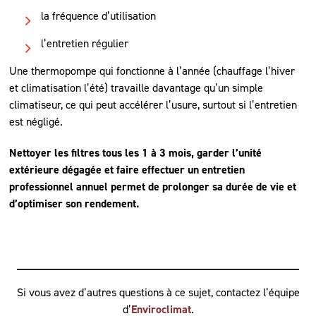
la fréquence d’utilisation
l’entretien régulier
Une thermopompe qui fonctionne à l’année (chauffage l’hiver
et climatisation l’été) travaille davantage qu’un simple
climatiseur, ce qui peut accélérer l’usure, surtout si l’entretien
est négligé.
Nettoyer les filtres tous les 1 à 3 mois, garder l’unité
extérieure dégagée et faire effectuer un entretien
professionnel annuel permet de prolonger sa durée de vie et
d’optimiser son rendement.
Si vous avez d’autres questions à ce sujet, contactez l’équipe
d’
Enviroclimat
.