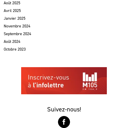
Août 2025
Avril 2025
Janvier 2025
Novembre 2024
Septembre 2024
Août 2024
Octobre 2023
Suivez-nous!