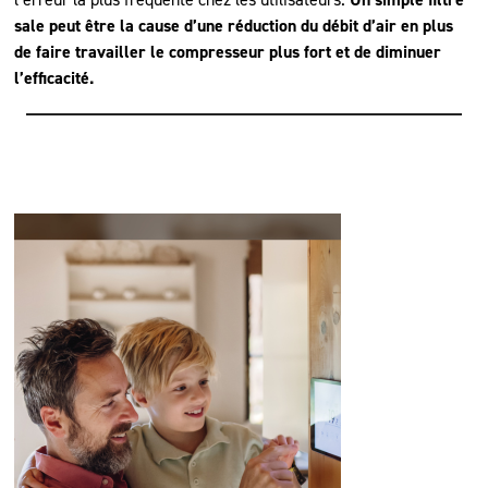
sale peut être la cause d’une réduction du débit d’air en plus
de faire travailler le compresseur plus fort et de diminuer
l’efficacité.