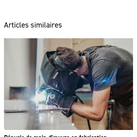
Articles similaires