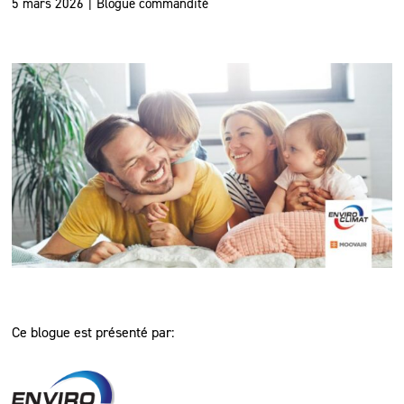
5 mars 2026
|
Blogue commandité
Ce blogue est présenté par: