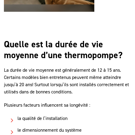
Quelle est la durée de vie
moyenne d’une thermopompe?
La durée de vie moyenne est généralement de 12 à 15 ans.
Certains modèles bien entretenus peuvent même atteindre
jusqu’à 20 ans! Surtout lorsqu’ils sont installés correctement et
utilisés dans de bonnes conditions.
Plusieurs facteurs influencent sa longévité :
la qualité de l’installation
le dimensionnement du système