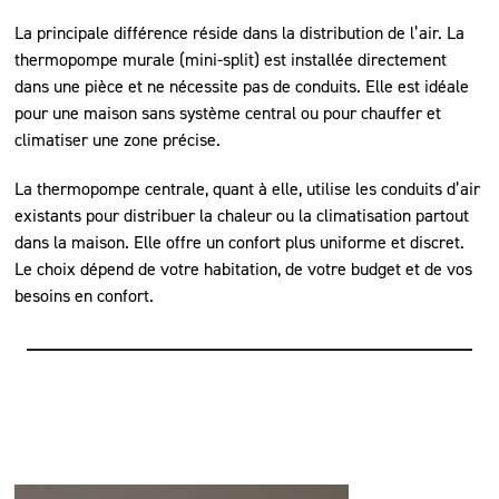
La principale différence réside dans la distribution de l’air. La
thermopompe murale (mini-split) est installée directement
dans une pièce et ne nécessite pas de conduits. Elle est idéale
pour une maison sans système central ou pour chauffer et
climatiser une zone précise.
La thermopompe centrale, quant à elle, utilise les conduits d’air
existants pour distribuer la chaleur ou la climatisation partout
dans la maison. Elle offre un confort plus uniforme et discret.
Le choix dépend de votre habitation, de votre budget et de vos
besoins en confort.