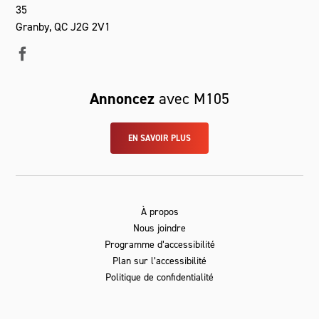
35
Granby, QC J2G 2V1
Annoncez
avec M105
EN SAVOIR PLUS
À propos
Nous joindre
Programme d’accessibilité
Plan sur l’accessibilité
Politique de confidentialité