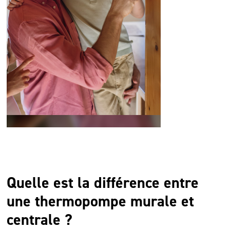
Quelle est la différence entre
une thermopompe murale et
centrale ?