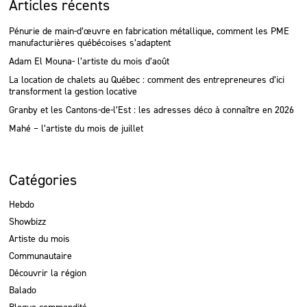
:
Articles récents
Pénurie de main-d’œuvre en fabrication métallique, comment les PME
manufacturières québécoises s’adaptent
Adam El Mouna- l’artiste du mois d’août
La location de chalets au Québec : comment des entrepreneures d’ici
transforment la gestion locative
Granby et les Cantons-de-l’Est : les adresses déco à connaître en 2026
Mahé – l’artiste du mois de juillet
Catégories
Hebdo
Showbizz
Artiste du mois
Communautaire
Découvrir la région
Balado