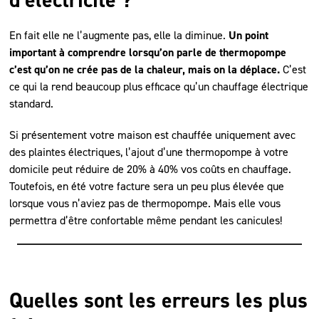
d’électricité ?
En fait elle ne l’augmente pas, elle la diminue.
Un point
important à comprendre lorsqu’on parle de thermopompe
c’est qu’on ne crée pas de la chaleur, mais on la déplace.
C’est
ce qui la rend beaucoup plus efficace qu’un chauffage électrique
standard.
Si présentement votre maison est chauffée uniquement avec
des plaintes électriques, l’ajout d’une thermopompe à votre
domicile peut réduire de 20% à 40% vos coûts en chauffage.
Toutefois, en été votre facture sera un peu plus élevée que
lorsque vous n’aviez pas de thermopompe. Mais elle vous
permettra d’être confortable même pendant les canicules!
Quelles sont les erreurs les plus