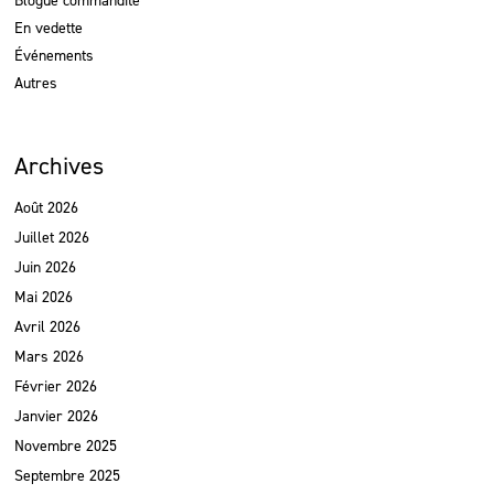
Blogue commandité
En vedette
Événements
Autres
Archives
Août 2026
Juillet 2026
Juin 2026
Mai 2026
Avril 2026
Mars 2026
Février 2026
Janvier 2026
Novembre 2025
Septembre 2025