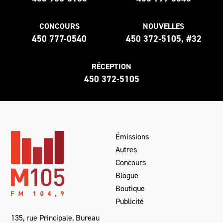
CONCOURS
NOUVELLES
450 777-0540
450 372-5105, #32
RÉCEPTION
450 372-5105
Émissions
Autres
Concours
Blogue
Boutique
Publicité
135, rue Principale, Bureau