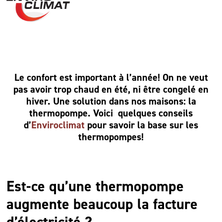
Le confort est important à l’année! On ne veut
pas avoir trop chaud en été, ni être congelé en
hiver. Une solution dans nos maisons: la
thermopompe.
Voici quelques conseils
d’
Enviroclimat
pour savoir la base sur les
thermopompes!
Est-ce qu’une thermopompe
augmente beaucoup la facture